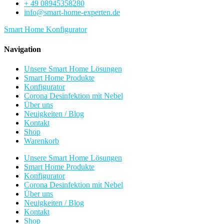
+ 49 08945358280
info@smart-home-experten.de
Smart Home Konfigurator
Navigation
Unsere Smart Home Lösungen
Smart Home Produkte
Konfigurator
Corona Desinfektion mit Nebel
Über uns
Neuigkeiten / Blog
Kontakt
Shop
Warenkorb
Unsere Smart Home Lösungen
Smart Home Produkte
Konfigurator
Corona Desinfektion mit Nebel
Über uns
Neuigkeiten / Blog
Kontakt
Shop