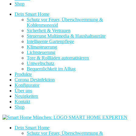
Shop
Dein Smart Home
Schutz vor Feuer, Überschwemmung &
Kohlenmonoxid
Sicherheit & Vertrauen
Steuerung Multimedia & Haushaltsgeräte
Intelligente Gartenpflege
Klimasteuerung
Lichtsteuerung
Tore & Rollläden automatisieren
Umweltschutz
Bequemlichkeit im Alltag
Produkte
Corona Desinfektion
Konfigurator
Über uns
Neuigkeiten
Kontakt
Shop
Dein Smart Home
Schutz vor Feuer, Überschwemmung &