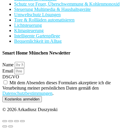
Schutz vor Feuer, Überschwemmung & Kohlenmonoxid
Steuerung Multimedia & Haushaltsgeräte
Umweltschutz Lösungen
Tore & Rollläden automatisieren
Lichtsteuerung
Klimasteuerung
Intelligente Gartenpflege
Bequemlichkeit im Alltag
Smart Home München Newsletter
Name
Email
DSGVO
Mit dem Absenden dieses Formulars akzeptiere ich die
Verarbeitung meiner persönlichen Daten gemäß den
Datenschutzbestimmungen
.
Kostenlos anmelden
© 2026 Arkadiusz Duszynski