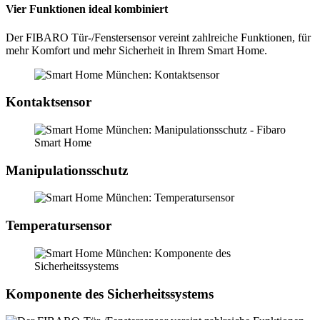
Vier Funktionen ideal kombiniert
Der FIBARO Tür-/Fenstersensor vereint zahlreiche Funktionen, für
mehr Komfort und mehr Sicherheit in Ihrem Smart Home.
Kontaktsensor
Manipulationsschutz
Temperatursensor
Komponente des Sicherheitssystems