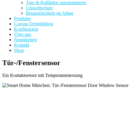
Tore & Rollläden automatisieren
Umweltschutz
Bequemlichkeit im Alltag
Produkte
Corona Desinfektion
Konfigurator
Über uns
Neuigkeiten
Kontakt
Shop
Tür-/Fenstersensor
Ein Kontaktsensor mit Temperaturmessung