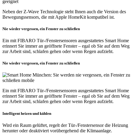
Neben der Z-Wave Technologie steht Ihnen auch die Version des
Bewegungssensors, die mit Apple HomeKit kompatibel ist.
Nie wieder vergessen, ein Fenster zu schließen
Ein mit FIBARO Tür-/Fenstersensoren ausgestattetes Smart Home
erinnert Sie immer an geöffnete Fenster – egal ob Sie auf dem Weg
zur Arbeit sind, schlafen gehen oder wenn Regen aufzieht.
Nie wieder vergessen, ein Fenster zu schließen
Ein mit FIBARO Tür-/Fenstersensoren ausgestattetes Smart Home
erinnert Sie immer an geöffnete Fenster – egal ob Sie auf dem Weg
zur Arbeit sind, schlafen gehen oder wenn Regen aufzieht.
Intelligent heizen und kühlen
Wird ein Raum gelüftet, regelt der Tür-/Fenstersensor die Heizung
herunter oder deaktiviert vorübergehend die Klimaanlage.