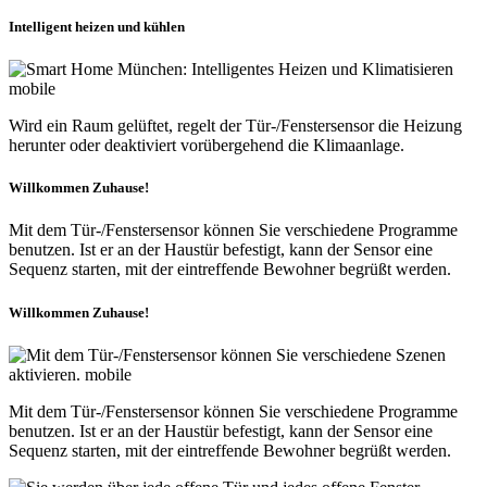
Intelligent heizen und kühlen
Wird ein Raum gelüftet, regelt der Tür-/Fenstersensor die Heizung
herunter oder deaktiviert vorübergehend die Klimaanlage.
Willkommen Zuhause!
Mit dem Tür-/Fenstersensor können Sie verschiedene Programme
benutzen. Ist er an der Haustür befestigt, kann der Sensor eine
Sequenz starten, mit der eintreffende Bewohner begrüßt werden.
Willkommen Zuhause!
Mit dem Tür-/Fenstersensor können Sie verschiedene Programme
benutzen. Ist er an der Haustür befestigt, kann der Sensor eine
Sequenz starten, mit der eintreffende Bewohner begrüßt werden.