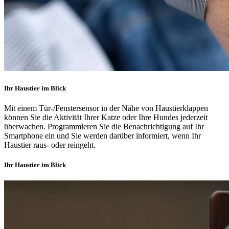
Ihr Haustier im Blick
Mit einem Tür-/Fenstersensor in der Nähe von Haustierklappen
können Sie die Aktivität Ihrer Katze oder Ihre Hundes jederzeit
überwachen. Programmieren Sie die Benachrichtigung auf Ihr
Smartphone ein und Sie werden darüber informiert, wenn Ihr
Haustier raus- oder reingeht.
Ihr Haustier im Blick