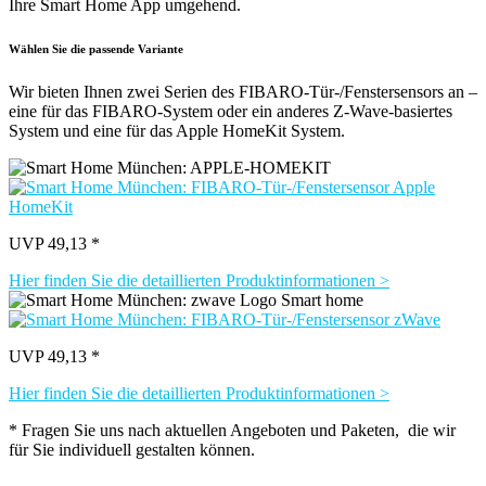
Ihre Smart Home App umgehend.
Wählen Sie die passende Variante
Wir bieten Ihnen zwei Serien des FIBARO-Tür-/Fenstersensors an –
eine für das FIBARO-System oder ein anderes Z-Wave-basiertes
System und eine für das Apple HomeKit System.
UVP 49,13 *
Hier finden Sie die detaillierten Produktinformationen >
UVP 49,13 *
Hier finden Sie die detaillierten Produktinformationen >
* Fragen Sie uns nach aktuellen Angeboten und Paketen, die wir
für Sie individuell gestalten können.