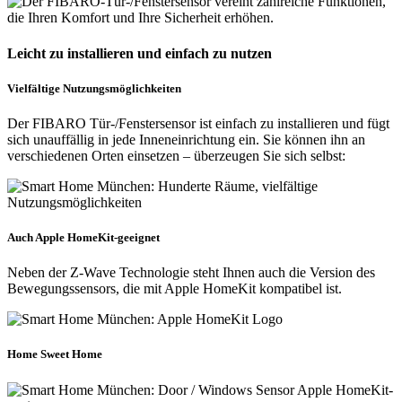
Leicht zu installieren und einfach zu nutzen
Vielfältige Nutzungsmöglichkeiten
Der FIBARO Tür-/Fenstersensor ist einfach zu installieren und fügt
sich unauffällig in jede Inneneinrichtung ein. Sie können ihn an
verschiedenen Orten einsetzen – überzeugen Sie sich selbst:
Auch Apple HomeKit-geeignet
Neben der Z-Wave Technologie steht Ihnen auch die Version des
Bewegungssensors, die mit Apple HomeKit kompatibel ist.
Home Sweet Home