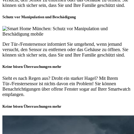
können sich sicher sein, dass Sie und Ihre Familie geschützt sind.
Schutz vor Manipulation und Beschädigung
Der Tür-/Fenstersensor informiert Sie umgehend, wenn jemand
versucht, den Sensor zu entfernen oder das Gehäuse zu öffnen. Sie
können sich sicher sein, dass Sie und Ihre Familie geschützt sind.
Keine bösen Überraschungen mehr
Sieht es nach Regen aus? Droht ein starker Hagel? Mit Ihrem
Tür-/Fenstersensor ist nichts davon ein Problem! Sie können
Benachrichtigungen über offene Fenster sogar auf Ihrer Smartwatch
empfangen.
Keine bösen Überraschungen mehr