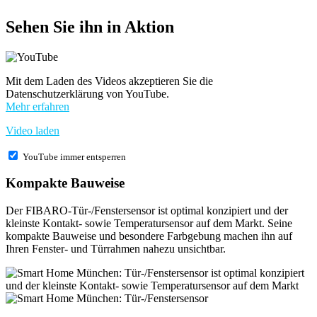
Sehen Sie ihn in Aktion
Mit dem Laden des Videos akzeptieren Sie die
Datenschutzerklärung von YouTube.
Mehr erfahren
Video laden
YouTube immer entsperren
Kompakte Bauweise
Der FIBARO-Tür-/Fenstersensor ist optimal konzipiert und der
kleinste Kontakt- sowie Temperatursensor auf dem Markt. Seine
kompakte Bauweise und besondere Farbgebung machen ihn auf
Ihren Fenster- und Türrahmen nahezu unsichtbar.