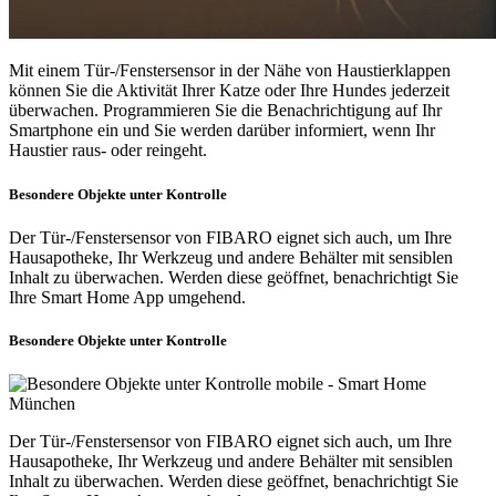
Mit einem Tür-/Fenstersensor in der Nähe von Haustierklappen
können Sie die Aktivität Ihrer Katze oder Ihre Hundes jederzeit
überwachen. Programmieren Sie die Benachrichtigung auf Ihr
Smartphone ein und Sie werden darüber informiert, wenn Ihr
Haustier raus- oder reingeht.
Besondere Objekte unter Kontrolle
Der Tür-/Fenstersensor von FIBARO eignet sich auch, um Ihre
Hausapotheke, Ihr Werkzeug und andere Behälter mit sensiblen
Inhalt zu überwachen. Werden diese geöffnet, benachrichtigt Sie
Ihre Smart Home App umgehend.
Besondere Objekte unter Kontrolle
Der Tür-/Fenstersensor von FIBARO eignet sich auch, um Ihre
Hausapotheke, Ihr Werkzeug und andere Behälter mit sensiblen
Inhalt zu überwachen. Werden diese geöffnet, benachrichtigt Sie