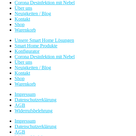
Corona Desinfektion mit Nebel
Über uns
Neuigkeiten / Blog
Kontakt
Shop
Warenkorb
Unsere Smart Home Lösungen
Smart Home Produkte
Konfigurator
Corona Desinfektion mit Nebel
Über uns
Neuigkeiten / Blog
Kontakt
Shop
Warenkorb
Impressum
Datenschutzerklärung
AGB
Widerrufsbelehrung
Impressum
Datenschutzerklärung
AGB