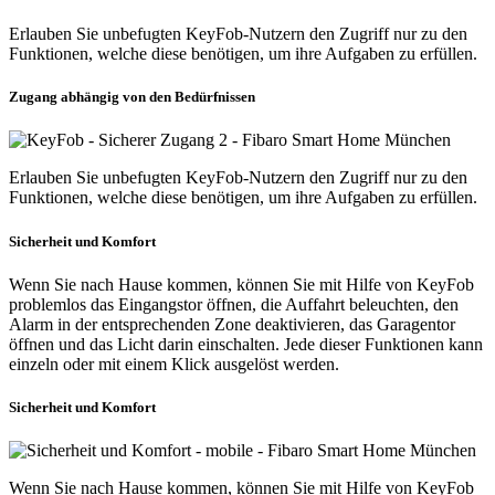
Erlauben Sie unbefugten KeyFob-Nutzern den Zugriff nur zu den
Funktionen, welche diese benötigen, um ihre Aufgaben zu erfüllen.
Zugang abhängig von den Bedürfnissen
Erlauben Sie unbefugten KeyFob-Nutzern den Zugriff nur zu den
Funktionen, welche diese benötigen, um ihre Aufgaben zu erfüllen.
Sicherheit und Komfort
Wenn Sie nach Hause kommen, können Sie mit Hilfe von KeyFob
problemlos das Eingangstor öffnen, die Auffahrt beleuchten, den
Alarm in der entsprechenden Zone deaktivieren, das Garagentor
öffnen und das Licht darin einschalten. Jede dieser Funktionen kann
einzeln oder mit einem Klick ausgelöst werden.
Sicherheit und Komfort
Wenn Sie nach Hause kommen, können Sie mit Hilfe von KeyFob