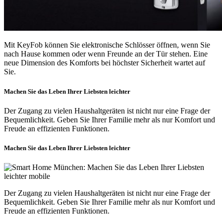
Mit KeyFob können Sie elektronische Schlösser öffnen, wenn Sie
nach Hause kommen oder wenn Freunde an der Tür stehen. Eine
neue Dimension des Komforts bei höchster Sicherheit wartet auf
Sie.
Machen Sie das Leben Ihrer Liebsten leichter
Der Zugang zu vielen Haushaltgeräten ist nicht nur eine Frage der
Bequemlichkeit. Geben Sie Ihrer Familie mehr als nur Komfort und
Freude an effizienten Funktionen.
Machen Sie das Leben Ihrer Liebsten leichter
Der Zugang zu vielen Haushaltgeräten ist nicht nur eine Frage der
Bequemlichkeit. Geben Sie Ihrer Familie mehr als nur Komfort und
Freude an effizienten Funktionen.