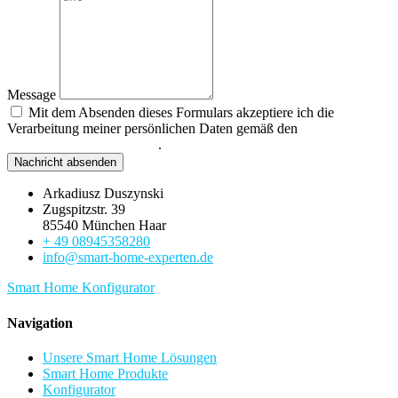
Message
Mit dem Absenden dieses Formulars akzeptiere ich die
Verarbeitung meiner persönlichen Daten gemäß den
Datenschutzbestimmungen
.
Nachricht absenden
Arkadiusz Duszynski
Zugspitzstr. 39
85540 München Haar
+ 49 08945358280
info@smart-home-experten.de
Smart Home Konfigurator
Navigation
Unsere Smart Home Lösungen
Smart Home Produkte
Konfigurator