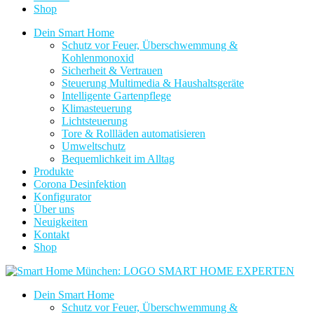
Shop
Dein Smart Home
Schutz vor Feuer, Überschwemmung &
Kohlenmonoxid
Sicherheit & Vertrauen
Steuerung Multimedia & Haushaltsgeräte
Intelligente Gartenpflege
Klimasteuerung
Lichtsteuerung
Tore & Rollläden automatisieren
Umweltschutz
Bequemlichkeit im Alltag
Produkte
Corona Desinfektion
Konfigurator
Über uns
Neuigkeiten
Kontakt
Shop
Dein Smart Home
Schutz vor Feuer, Überschwemmung &