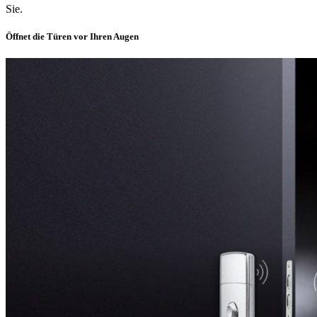
Sie.
Öffnet die Türen vor Ihren Augen