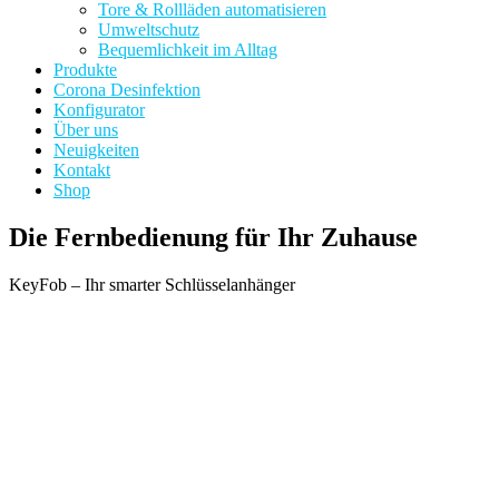
Tore & Rollläden automatisieren
Umweltschutz
Bequemlichkeit im Alltag
Produkte
Corona Desinfektion
Konfigurator
Über uns
Neuigkeiten
Kontakt
Shop
Die Fernbedienung für Ihr Zuhause
KeyFob – Ihr smarter Schlüsselanhänger