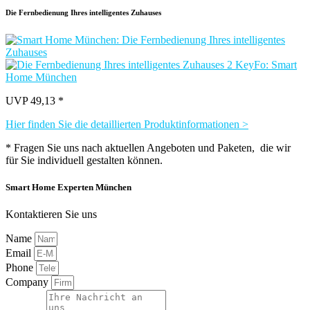
Die Fernbedienung Ihres intelligentes Zuhauses
UVP 49,13 *
Hier finden Sie die detaillierten Produktinformationen >
* Fragen Sie uns nach aktuellen Angeboten und Paketen, die wir
für Sie individuell gestalten können.
Smart Home Experten München
Kontaktieren Sie uns
Name
Email
Phone
Company