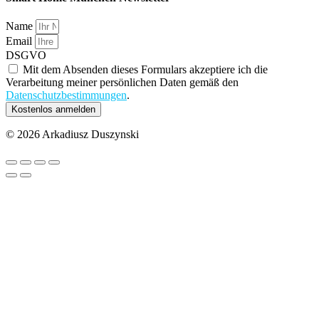
Name
Email
DSGVO
Mit dem Absenden dieses Formulars akzeptiere ich die
Verarbeitung meiner persönlichen Daten gemäß den
Datenschutzbestimmungen
.
Kostenlos anmelden
© 2026 Arkadiusz Duszynski