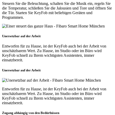
Steuern Sie die Beleuchtung, schalten Sie die Musik ein, regeln Sie
die Temperatur, schließen Sie die Jalousien und Tore und öffnen Sie
die Tür. Starten Sie KeyFob mit beliebigen Geräten und
Programmen.
Unersetzbar auf der Arbeit
Entworfen für zu Hause, ist der KeyFob auch bei der Arbeit von
unschätzbarem Wert. Zu Hause, im Studio oder im Büro wird
KeyFob schnell zu Ihrem wichtigsten Assistenten, immer
einsatzbereit.
Unersetzbar auf der Arbeit
Entworfen für zu Hause, ist der KeyFob auch bei der Arbeit von
unschätzbarem Wert. Zu Hause, im Studio oder im Büro wird
KeyFob schnell zu Ihrem wichtigsten Assistenten, immer
einsatzbereit.
Zugang abhängig von den Bedürfnissen