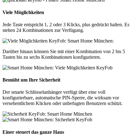
Viele Möglichkeiten
Jede Taste entspricht 1, 2 oder 3 Klicks, plus gedrückt halten. Es
stehen 24 Kombinationen zur Verfügung.
Darüber hinaus können Sie mit einer Kombination von 2 bis 5
Tasten bis zu sechs Kombinationen konfigurieren.
Bemüht um Ihre Sicherheit
Der smarte Schlüsselanhänger verfügt über eine voll
konfigurierbare, automatische PIN-Sperre, die wirksam vor
versehentlichem Klicken oder unbefugten Benutzern schützt.
Einer steuert das ganze Haus