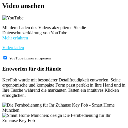
Video ansehen
Mit dem Laden des Videos akzeptieren Sie die
Datenschutzerklärung von YouTube.
Mehr erfahren
Video laden
YouTube immer entsperren
Entworfen für die Hände
KeyFob wurde mit besonderer Detailfreudigkeit entworfen. Seine
ergonomische und kompakte Form passt perfekt in Ihre Hand und in
Ihre Tasche während die markanten Tasten ein intuitives Klicken
ermöglichen.