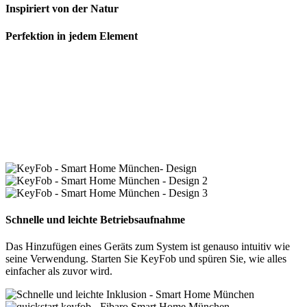
Inspiriert von der Natur
Perfektion in jedem Element
Schnelle und leichte Betriebsaufnahme
Das Hinzufügen eines Geräts zum System ist genauso intuitiv wie
seine Verwendung. Starten Sie KeyFob und spüren Sie, wie alles
einfacher als zuvor wird.