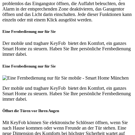
problemlos das Eingangstor öffnen, die Auffahrt beleuchten, den
Alarm in der entsprechenden Zone deaktivieren, das Garagentor
öffnen und das Licht darin einschalten. Jede dieser Funktionen kann
einzeln oder mit einem Klick ausgelöst werden.
Eine Fernbedienung nur für Sie
Der mobile und tragbare KeyFob bietet den Komfort, ein ganzes
Smart Home zu steuern. Haben Sie Ihre persönliche Fernbedienung
immer dabei.
Eine Fernbedienung nur für Sie
Der mobile und tragbare KeyFob bietet den Komfort, ein ganzes
Smart Home zu steuern. Haben Sie Ihre persönliche Fernbedienung
immer dabei.
Öffnet die Türen vor Ihren Augen
Mit KeyFob können Sie elektronische Schlösser öffnen, wenn Sie
nach Hause kommen oder wenn Freunde an der Tür stehen. Eine
neue Dimension des Komforts bei höchster Sicherheit wartet auf