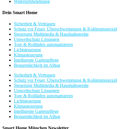
Widerrufsbelehrung
Dein Smart Home
Sicherheit & Vertrauen
Schutz vor Feuer, Überschwemmung & Kohlenmonoxid
Steuerung Multimedia & Haushaltsgeräte
Umweltschutz Lösungen
Tore & Rollläden automatisieren
Lichtsteuerung
Klimasteuerung
Intelligente Gartenpflege
Bequemlichkeit im Alltag
Sicherheit & Vertrauen
Schutz vor Feuer, Überschwemmung & Kohlenmonoxid
Steuerung Multimedia & Haushaltsgeräte
Umweltschutz Lösungen
Tore & Rollläden automatisieren
Lichtsteuerung
Klimasteuerung
Intelligente Gartenpflege
Bequemlichkeit im Alltag
Smart Home München Newsletter